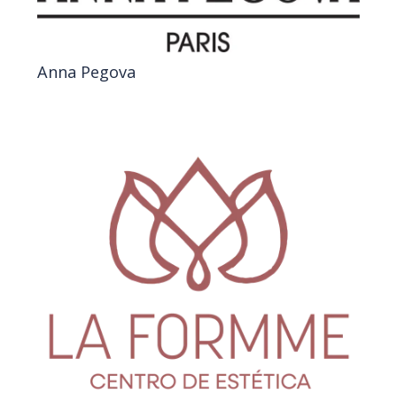
Anna Pegova