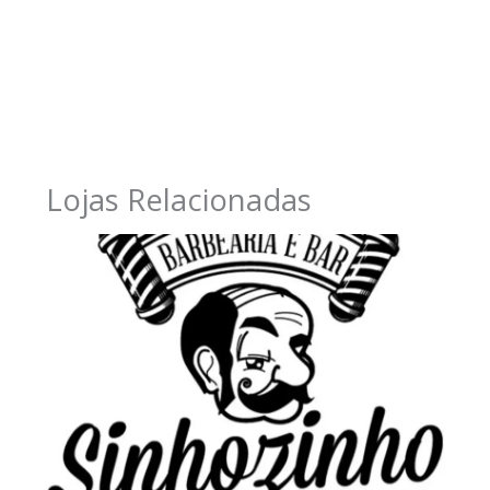
Lojas Relacionadas