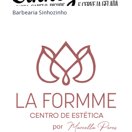
Barbearia Sinhozinho