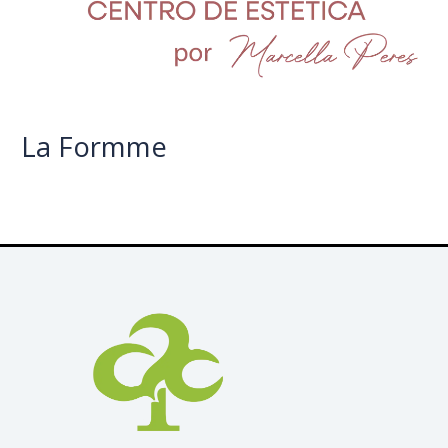
La Formme