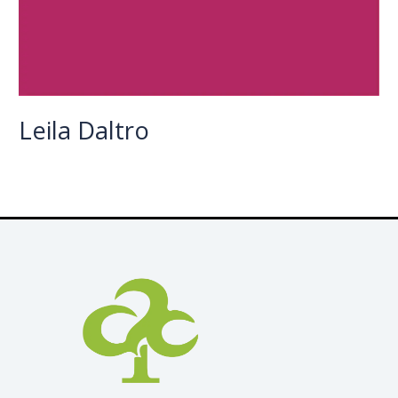
Leila Daltro