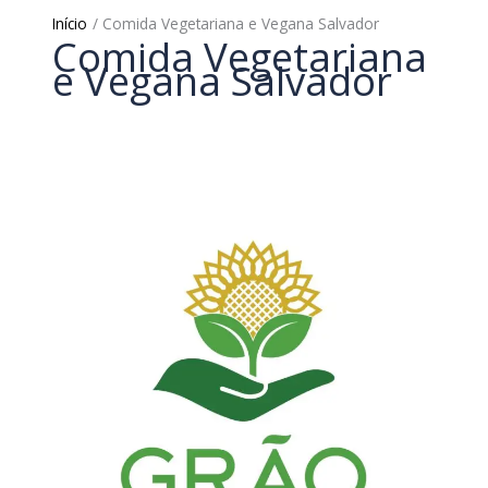
Início
Comida Vegetariana e Vegana Salvador
Comida Vegetariana
e Vegana Salvador