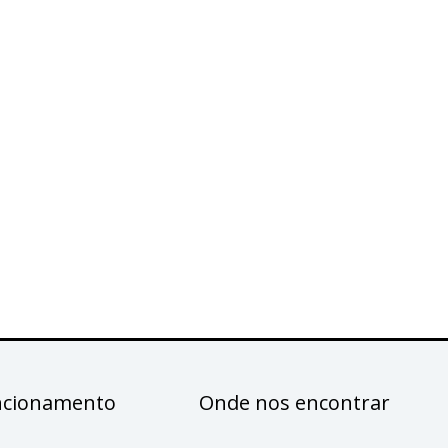
ncionamento
Onde nos encontrar