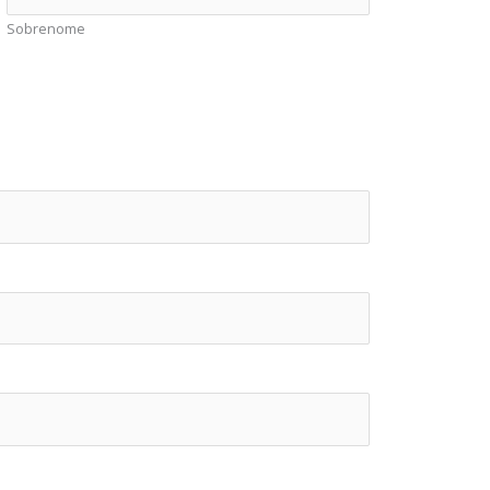
Sobrenome