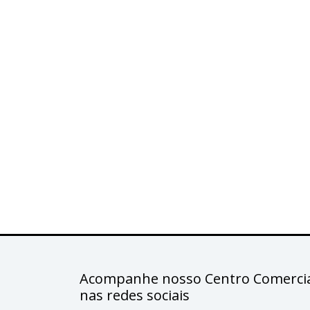
Acompanhe nosso Centro Comercia
nas redes sociais