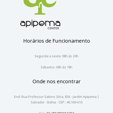
Horários de Funcionamento
Segunda a sexta: 08h às 20h
Sábados: 08h às 18h
Onde nos encontrar
End: Rua Professor Sabino Silva, 836 - Jardim Apipema |
Salvador - Bahia - CEP.: 40.169-610