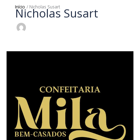
Início
Nicholas Susart
Nicholas Susart