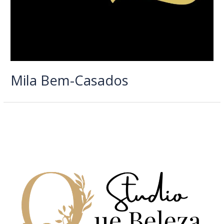
Mila Bem-Casados