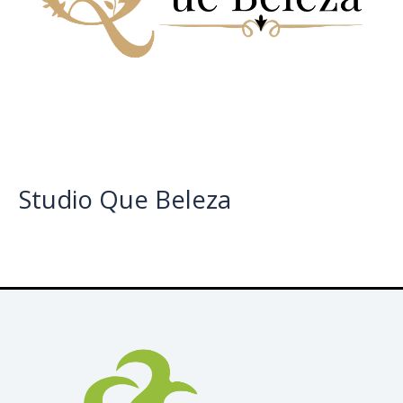
Studio Que Beleza